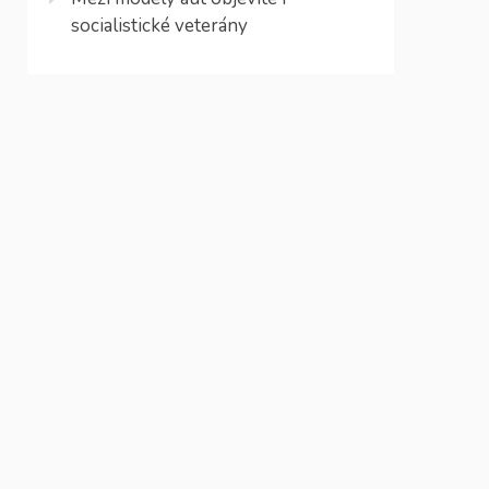
socialistické veterány