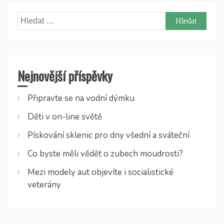
Vyhledávání
Nejnovější příspěvky
Připravte se na vodní dýmku
Děti v on-line světě
Pískování sklenic pro dny všední a sváteční
Co byste měli vědět o zubech moudrosti?
Mezi modely aut objevíte i socialistické
veterány