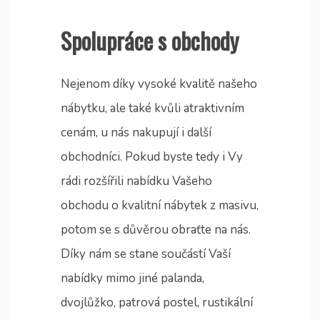
Spolupráce s obchody
Nejenom díky vysoké kvalitě našeho
nábytku, ale také kvůli atraktivním
cenám, u nás nakupují i další
obchodníci. Pokud byste tedy i Vy
rádi rozšířili nabídku Vašeho
obchodu o kvalitní nábytek z masivu,
potom se s důvěrou obraťte na nás.
Díky nám se stane součástí Vaší
nabídky mimo jiné palanda,
dvojlůžko, patrová postel, rustikální