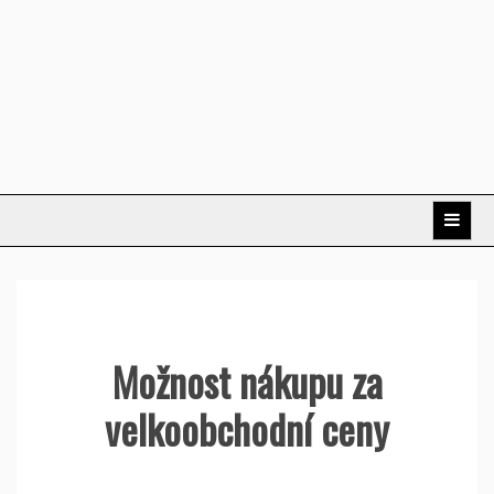
Možnost nákupu za
velkoobchodní ceny