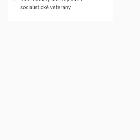
socialistické veterány