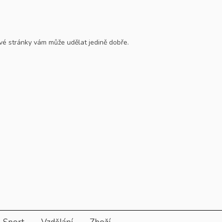
tové stránky vám může udělat jedině dobře.